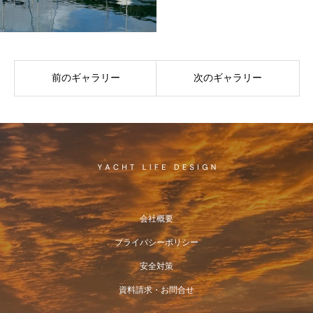
前のギャラリー
次のギャラリー
会社概要
プライバシーポリシー
安全対策
資料請求・お問合せ