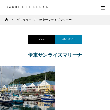
ギャラリー
伊東サンライズマリーナ
View
2021.03.16
伊東サンライズマリーナ